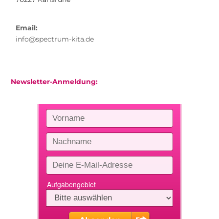
Email:
info@spectrum-kita.de
Newsletter-Anmeldung: