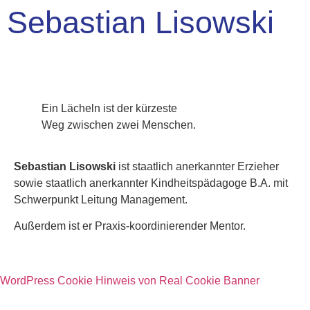
Sebastian Lisowski
Ein Lächeln ist der kürzeste
Weg zwischen zwei Menschen.
Sebastian Lisowski
ist staatlich anerkannter Erzieher
sowie staatlich anerkannter Kindheitspädagoge B.A. mit
Schwerpunkt Leitung Management.
Außerdem ist er Praxis-koordinierender Mentor.
WordPress Cookie Hinweis von Real Cookie Banner