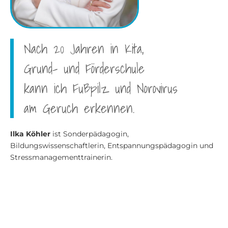
Nach 20 Jahren in Kita,
Grund- und Förderschule
kann ich Fußpilz und Norovirus
am Geruch erkennen.
Ilka Köhler
ist Sonderpädagogin,
Bildungswissenschaftlerin, Entspannungspädagogin und
Stressmanagementtrainerin.