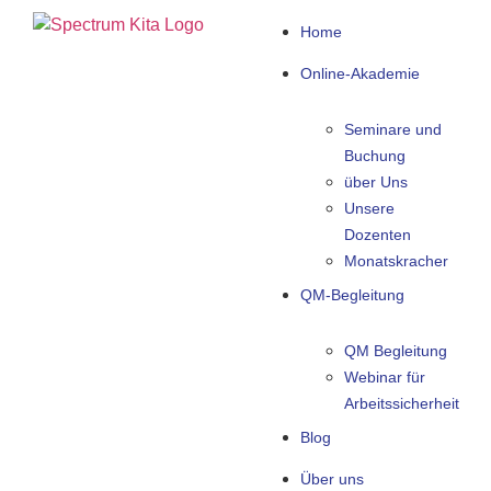
Home
Online-Akademie
Seminare und
Buchung
über Uns
Unsere
Dozenten
Monatskracher
QM-Begleitung
QM Begleitung
Webinar für
Arbeitssicherheit
Blog
Über uns